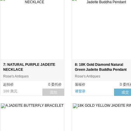
7: NATURAL PURPLE JADEITE
8: 18K Gold Diamond Natural
NECKLACE
Green Jadeite Buddha Pendant
Rose's Antiques
Rose's Antiques
起拍价
0 委托价
落槌价
0 委托
100 美元
请登录
流拍
成交