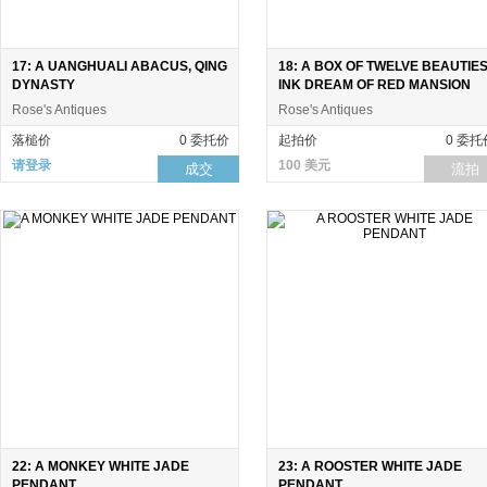
17: A UANGHUALI ABACUS, QING
18: A BOX OF TWELVE BEAUTIE
DYNASTY
INK DREAM OF RED MANSION
Rose's Antiques
Rose's Antiques
落槌价
0 委托价
起拍价
0 委托
请登录
100 美元
成交
流拍
22: A MONKEY WHITE JADE
23: A ROOSTER WHITE JADE
PENDANT
PENDANT