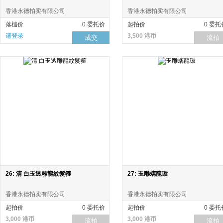
香港永德拍卖有限公司
香港永德拍卖有限公司
落槌价
0 委托价
起拍价
0 委托
请登录
3,500 港币
成交
流拍
26: 清 白玉透雕龍紋髮箍
27: 玉雕螭龍環
香港永德拍卖有限公司
香港永德拍卖有限公司
起拍价
0 委托价
起拍价
0 委托
3,000 港币
3,000 港币
流拍
流拍