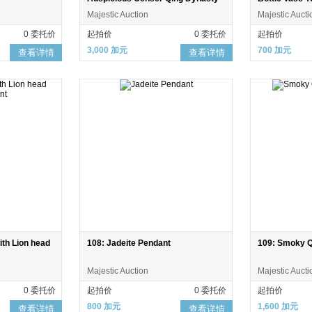
Majestic Auction
Majestic Aucti
0 委托价
起拍价
0 委托价
起拍价
3,000 加元
700 加元
查看详情
查看详情
ith Lion head
108: Jadeite Pendant
109: Smoky Qu
Majestic Auction
Majestic Aucti
0 委托价
起拍价
0 委托价
起拍价
800 加元
1,600 加元
查看详情
查看详情