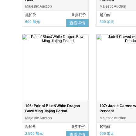
Majestic Auction
Majestic Auction
起拍价
0 委托价
起拍价
600 加元
800 加元
查看详情
106: Pair of Blue&White Dragon
107: Jadeit Carved w
Bowl Ming Jiajing Period
Pendant
Majestic Auction
Majestic Auction
起拍价
0 委托价
起拍价
2,500 加元
600 加元
查看详情