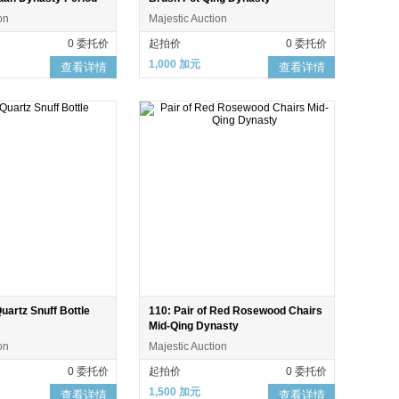
on
Majestic Auction
0 委托价
起拍价
0 委托价
1,000 加元
查看详情
查看详情
artz Snuff Bottle
110: Pair of Red Rosewood Chairs
Mid-Qing Dynasty
on
Majestic Auction
0 委托价
起拍价
0 委托价
1,500 加元
查看详情
查看详情