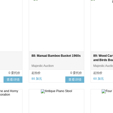
88: Manual Bamboo Basket 1960s
89: Wood Car
and Birds Bo
Majestic Auction
Majestic Aucti
0 委托价
起拍价
0 委托价
起拍价
80 加元
60 加元
查看详情
查看详情