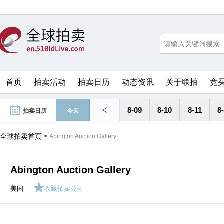
首页
拍卖活动
拍卖日历
动态资讯
关于联拍
竞
<
8-09
8-10
8-11
8
拍卖日历
今天
全球拍卖首页
>
Abington Auction Gallery
Abington Auction Gallery
美国
收藏拍卖公司