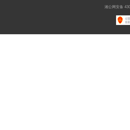
湘公网安备 4301