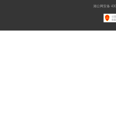
湘公网安备 4301