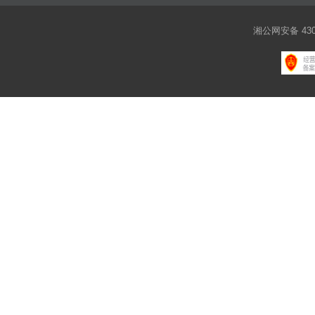
湘公网安备 4301