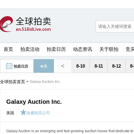
首页
拍卖活动
拍卖日历
动态资讯
关于联拍
竞
<
8-10
8-11
8-12
8
拍卖日历
今天
全球拍卖首页
>
Galaxy Auction Inc.
Galaxy Auction Inc.
美国
收藏拍卖公司
Galaxy Auction is an emerging and fast-growing auction house that dedicate to of