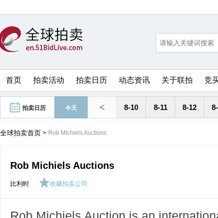
首页
拍卖活动
拍卖日历
动态资讯
关于联拍
竞
<
8-10
8-11
8-12
8
拍卖日历
今天
全球拍卖首页
>
Rob Michiels Auctions
Rob Michiels Auctions
比利时
收藏拍卖公司
Rob Michiels Auction is an internation