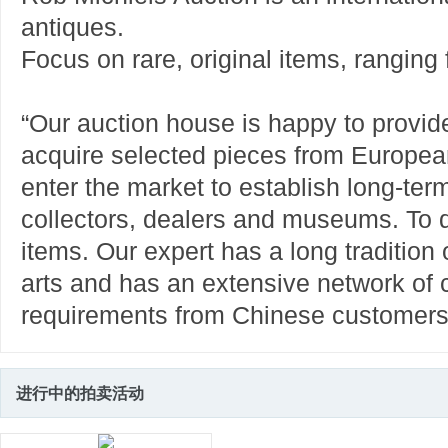
antiques.
Focus on rare, original items, ranging 
“Our auction house is happy to provid
acquire selected pieces from Europea
enter the market to establish long-ter
collectors, dealers and museums. To d
items. Our expert has a long tradition
arts and has an extensive network of c
requirements from Chinese customers.
进行中的拍卖活动