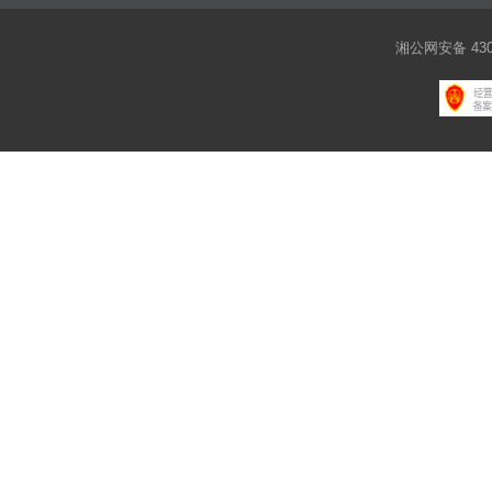
湘公网安备 4301