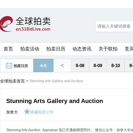
首页
拍卖活动
拍卖日历
动态资讯
关于联拍
竞
<
8-08
8-09
8-10
8
拍卖日历
今天
全球拍卖首页
>
Stunning Arts Gallery and Auction
Stunning Arts Gallery and Auction
加拿大
收藏拍卖公司
Stunning Arts Auction Appraisal 现已开通銀聯雲閃付。 微信公众号：加拿