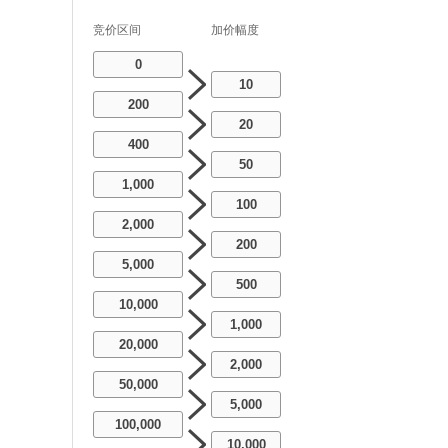
竞价区间
加价幅度
0
10
200
20
400
50
1,000
100
2,000
200
5,000
500
10,000
1,000
20,000
2,000
50,000
5,000
100,000
10,000