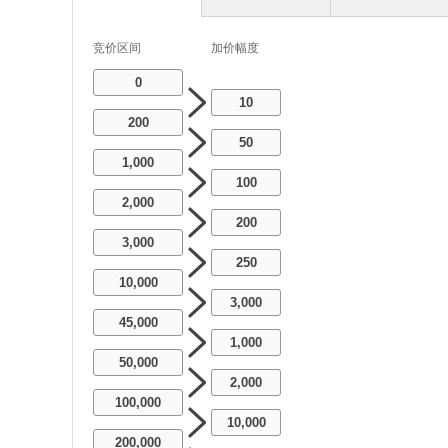
竞价区间
加价幅度
0
10
200
50
1,000
100
2,000
200
3,000
250
10,000
3,000
45,000
1,000
50,000
2,000
100,000
10,000
200,000