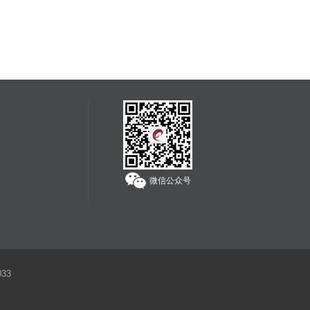
为独立承担责任。
服务热线：
400-608-1178
微信公众号
33