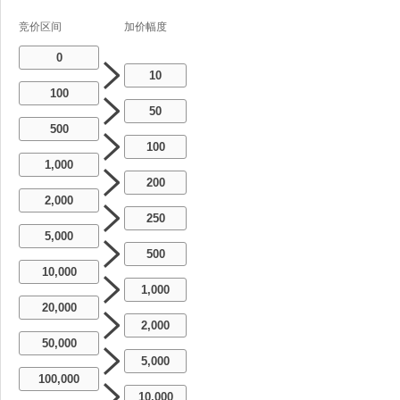
竞价区间
加价幅度
0
10
100
50
500
100
1,000
200
2,000
250
5,000
500
10,000
1,000
20,000
2,000
50,000
5,000
100,000
10,000