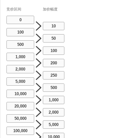
竞价区间
加价幅度
0
10
100
50
500
100
1,000
200
2,000
250
5,000
500
10,000
1,000
20,000
2,000
50,000
5,000
100,000
10,000