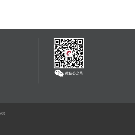
为独立承担责任。
服务热线：
400-608-1178
微信公众号
33