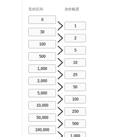
竞价区间
加价幅度
0
1
30
2
100
5
500
10
1,000
25
2,000
50
5,000
100
10,000
250
50,000
500
100,000
1,000