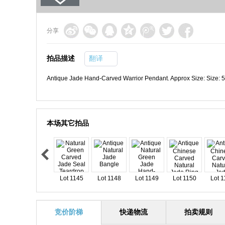
分享
拍品描述
翻译
Antique Jade Hand-Carved Warrior Pendant. Approx Size: Size: 
本场其它拍品
Lot 1145
Lot 1148
Lot 1149
Lot 1150
Lot 1
竞价阶梯
快递物流
拍卖规则