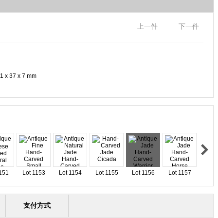
上一件
下一件
51 x 37 x 7 mm
151
Lot 1153
Lot 1154
Lot 1155
Lot 1156
Lot 1157
支付方式