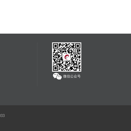
为独立承担责任。
服务热线：
400-608-1178
微信公众号
33