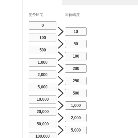
竞价区间
加价幅度
0
10
100
50
500
100
1,000
200
2,000
250
5,000
500
10,000
1,000
20,000
2,000
50,000
5,000
100,000