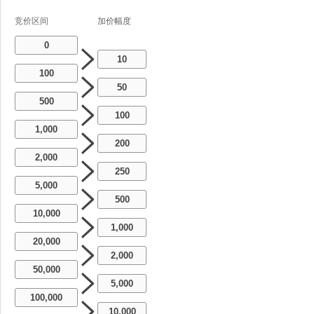
竞价区间
加价幅度
0
10
100
50
500
100
1,000
200
2,000
250
5,000
500
10,000
1,000
20,000
2,000
50,000
5,000
100,000
10,000