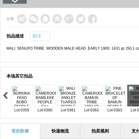
分享
拍品描述
翻译
MALI. SENUFO TRIBE. WOODEN MALE HEAD. EARLY 1900. 1431 gr. (50,1 oz
本场其它拍品
Lot 0359
Lot 0360
Lot 0361
Lot 0362
Lot 0363
Lot 
竞价阶梯
快递物流
拍卖规则
支