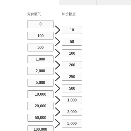
竞价区间
加价幅度
0
10
100
50
500
100
1,000
200
2,000
250
5,000
500
10,000
1,000
20,000
2,000
50,000
5,000
100,000