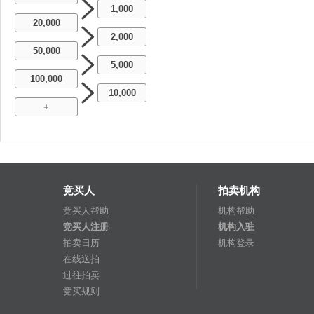
1,000
20,000
2,000
50,000
5,000
100,000
10,000
+
竞买人
拍卖机构
竞买人帮助
机构帮助
竞买人注册
机构入驻
拍卖日历
机构登录
在线送拍
过往拍卖
竞买规则