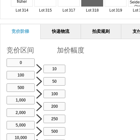
Lot 314
Lot 315
Lot 317
Lot 318
Lot 319
Lot 
竞价阶梯
快递物流
拍卖规则
支
竞价区间
加价幅度
0
10
100
50
500
100
1,000
200
2,000
250
5,000
500
10,000