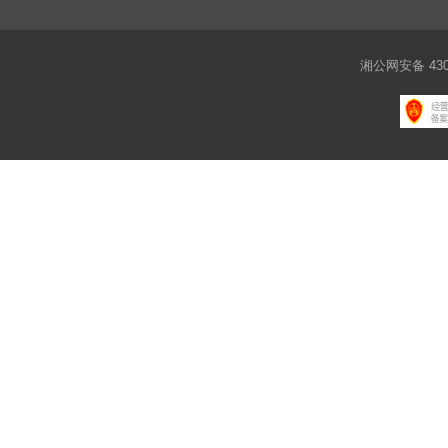
湘公网安备 4301