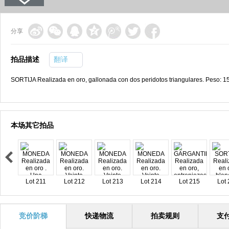
分享
拍品描述
翻译
SORTIJA Realizada en oro, gallonada con dos peridotos triangulares. Peso: 15
本场其它拍品
Lot 211
Lot 212
Lot 213
Lot 214
Lot 215
Lot 
竞价阶梯
快递物流
拍卖规则
支