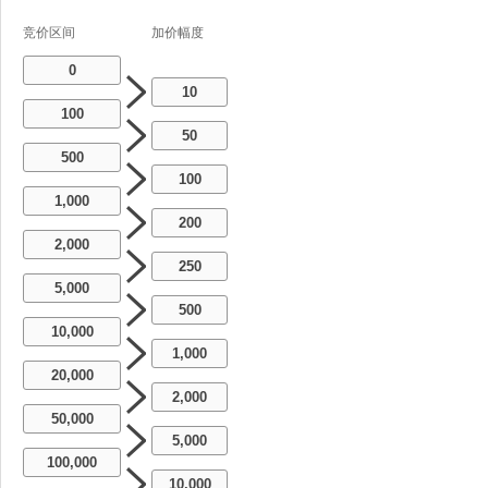
竞价区间
加价幅度
0
10
100
50
500
100
1,000
200
2,000
250
5,000
500
10,000
1,000
20,000
2,000
50,000
5,000
100,000
10,000