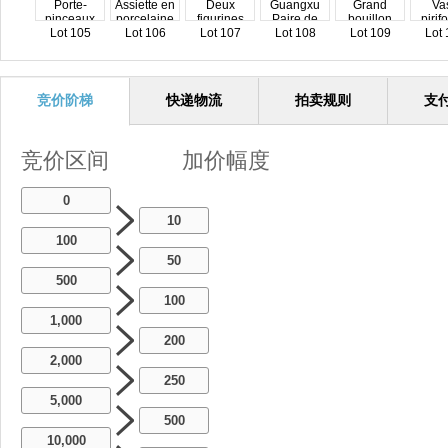
Lot 105
Lot 106
Lot 107
Lot 108
Lot 109
Lot 
竞价阶梯
快递物流
拍卖规则
支
竞价区间
加价幅度
0
10
100
50
500
100
1,000
200
2,000
250
5,000
500
10,000