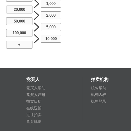
1,000
20,000
2,000
50,000
5,000
100,000
10,000
+
竞买人
拍卖机构
竞买人帮助
机构帮助
竞买人注册
机构入驻
拍卖日历
机构登录
在线送拍
过往拍卖
竞买规则