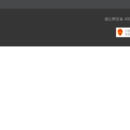
湘公网安备 4301