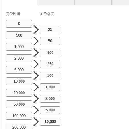
竞价区间
加价幅度
0
25
500
50
1,000
100
2,000
250
5,000
500
10,000
1,000
20,000
2,500
50,000
5,000
100,000
10,000
200,000