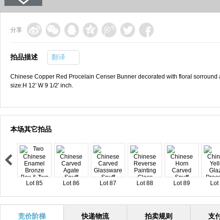
分享
拍品描述
翻译
Chinese Copper Red Procelain Censer Bunner decorated with floral sorround an
size:H 12' W 9 1/2' inch.
本场其它拍品
Lot 85
Lot 86
Lot 87
Lot 88
Lot 89
Lot
竞价阶梯
快递物流
拍卖规则
支