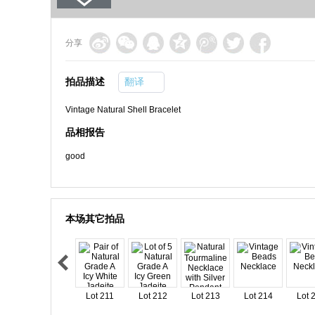
分享
拍品描述
翻译
Vintage Natural Shell Bracelet
品相报告
good
本场其它拍品
Lot 211
Lot 212
Lot 213
Lot 214
Lot 