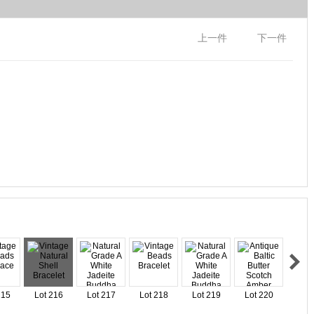
上一件
下一件
215
Lot 216
Lot 217
Lot 218
Lot 219
Lot 220