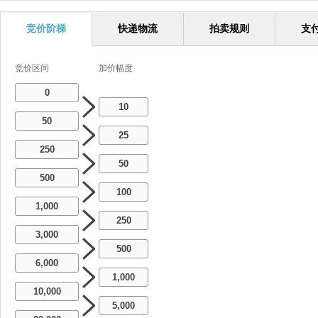
竞价阶梯
快递物流
拍卖规则
支
竞价区间
加价幅度
0
10
50
25
250
50
500
100
1,000
250
3,000
500
6,000
1,000
10,000
5,000