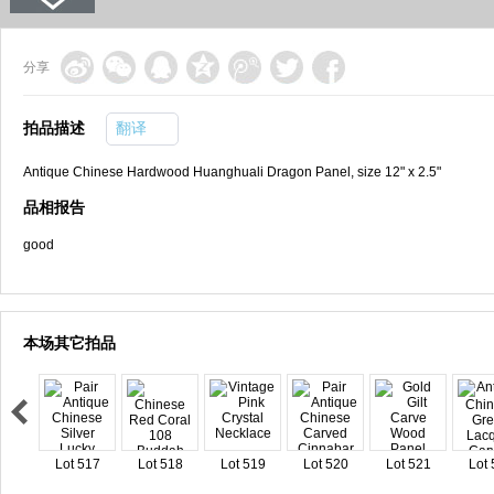
分享
拍品描述
翻译
Antique Chinese Hardwood Huanghuali Dragon Panel, size 12" x 2.5"
品相报告
good
本场其它拍品
Lot 517
Lot 518
Lot 519
Lot 520
Lot 521
Lot 