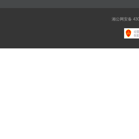
湘公网安备 4301