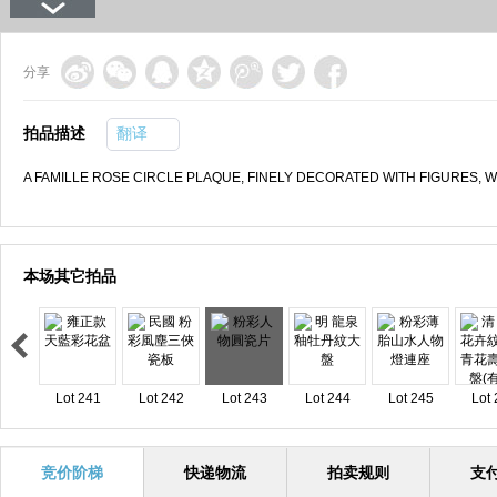
分享
拍品描述
翻译
A FAMILLE ROSE CIRCLE PLAQUE, FINELY DECORATED WITH FIGURES, W
本场其它拍品
Lot 241
Lot 242
Lot 243
Lot 244
Lot 245
Lot 
竞价阶梯
快递物流
拍卖规则
支