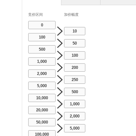
竞价区间
加价幅度
0
10
100
50
500
100
1,000
200
2,000
250
5,000
500
10,000
1,000
20,000
2,000
50,000
5,000
100,000