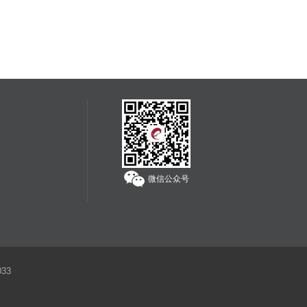
为独立承担责任。
服务热线：
400-608-1178
微信公众号
33