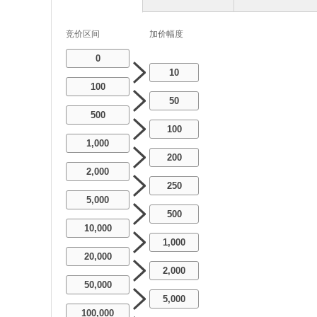
竞价区间
加价幅度
0
10
100
50
500
100
1,000
200
2,000
250
5,000
500
10,000
1,000
20,000
2,000
50,000
5,000
100,000