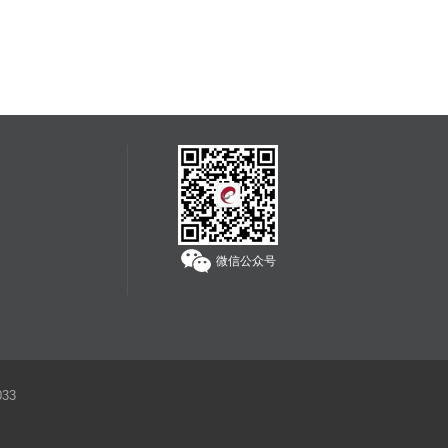
为独立承担责任。
服务热线：
400-608-1178
微信公众号
33