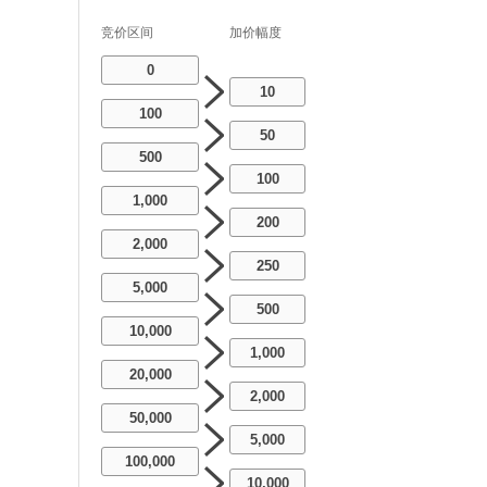
竞价区间
加价幅度
0
10
100
50
500
100
1,000
200
2,000
250
5,000
500
10,000
1,000
20,000
2,000
50,000
5,000
100,000
10,000