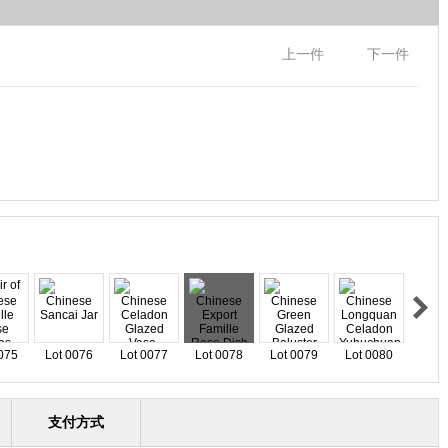
上一件
下一件
075
Lot 0076
Lot 0077
Lot 0078
Lot 0079
Lot 0080
支付方式