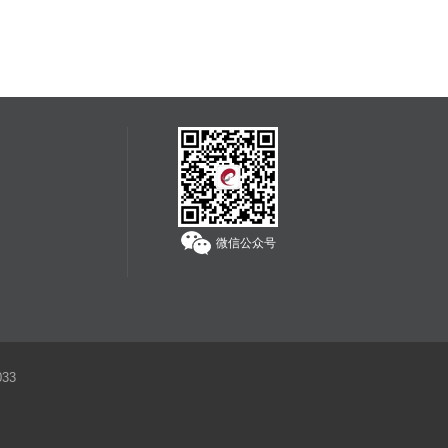
为独立承担责任。
服务热线：
400-608-1178
微信公众号
33