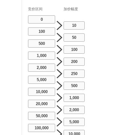
竞价区间
加价幅度
0
10
100
50
500
100
1,000
200
2,000
250
5,000
500
10,000
1,000
20,000
2,000
50,000
5,000
100,000
10,000