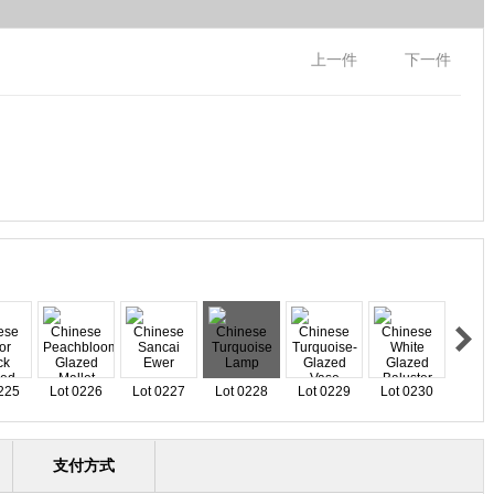
上一件
下一件
225
Lot 0226
Lot 0227
Lot 0228
Lot 0229
Lot 0230
支付方式