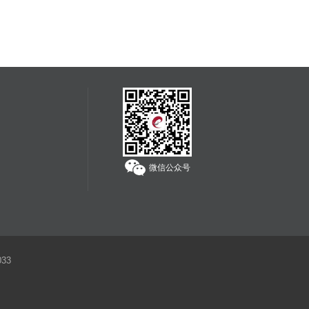
为独立承担责任。
服务热线：
400-608-1178
微信公众号
33