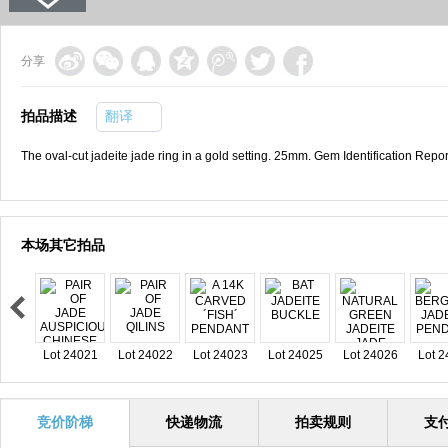
分享
拍品描述
翻译
The oval-cut jadeite jade ring in a gold setting. 25mm. Gem Identification Rep
本场其它拍品
Lot 24021
Lot 24022
Lot 24023
Lot 24025
Lot 24026
Lot 
竞价阶梯
快递物流
拍卖规则
支