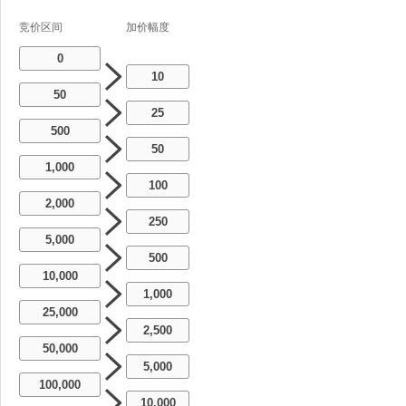
竞价区间
加价幅度
0
10
50
25
500
50
1,000
100
2,000
250
5,000
500
10,000
1,000
25,000
2,500
50,000
5,000
100,000
10,000