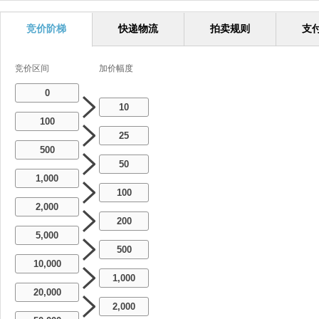
竞价阶梯
快递物流
拍卖规则
支
竞价区间
加价幅度
0
10
100
25
500
50
1,000
100
2,000
200
5,000
500
10,000
1,000
20,000
2,000