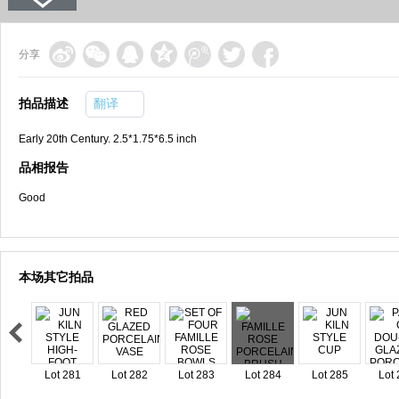
分享
拍品描述
翻译
Early 20th Century. 2.5*1.75*6.5 inch
品相报告
Good
本场其它拍品
Lot 281
Lot 282
Lot 283
Lot 284
Lot 285
Lot 