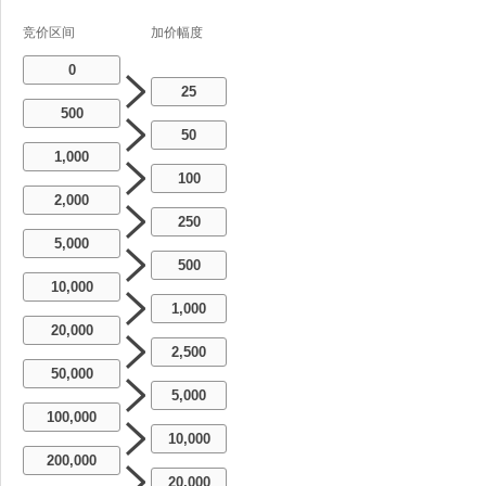
竞价区间
加价幅度
0
25
500
50
1,000
100
2,000
250
5,000
500
10,000
1,000
20,000
2,500
50,000
5,000
100,000
10,000
200,000
20,000