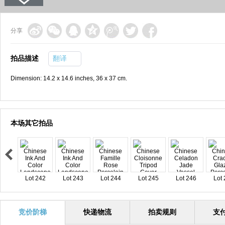
分享
拍品描述
翻译
Dimension: 14.2 x 14.6 inches, 36 x 37 cm.
本场其它拍品
Lot 242
Lot 243
Lot 244
Lot 245
Lot 246
Lot 
竞价阶梯
快递物流
拍卖规则
支