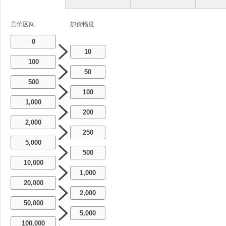
竞价区间
加价幅度
0
10
100
50
500
100
1,000
200
2,000
250
5,000
500
10,000
1,000
20,000
2,000
50,000
5,000
100,000