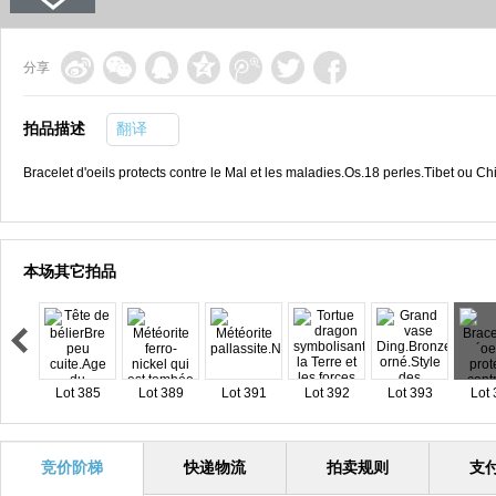
分享
拍品描述
翻译
Bracelet d'oeils protects contre le Mal et les maladies.Os.18 perles.Tibet ou Ch
本场其它拍品
Lot 385
Lot 389
Lot 391
Lot 392
Lot 393
Lot 
竞价阶梯
快递物流
拍卖规则
支