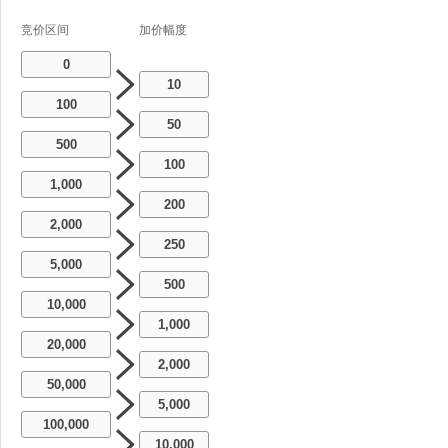
竞价区间
加价幅度
0
10
100
50
500
100
1,000
200
2,000
250
5,000
500
10,000
1,000
20,000
2,000
50,000
5,000
100,000
10,000