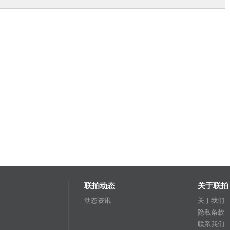
联拍动态
关于联拍
动态资讯
关于我们
隐私条款
联系我们