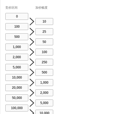
竞价区间
加价幅度
0
10
100
25
500
50
1,000
100
2,000
250
5,000
500
10,000
1,000
20,000
2,000
50,000
5,000
100,000
10,000