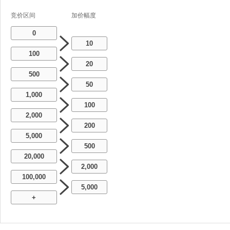
竞价区间
加价幅度
0
10
100
20
500
50
1,000
100
2,000
200
5,000
500
20,000
2,000
100,000
5,000
+