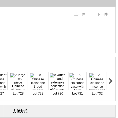
上一件
下一件
727
Lot 728
Lot 729
Lot 730
Lot 731
Lot 732
支付方式