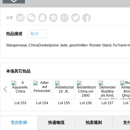
分享
拍品描述
翻译
Stangenvase, ChinaDunkelgrüne Jade, geschnitten. Runder Stand, Fu?rand mit
本场其它拍品
Lot 153
Lot 154
Lot 155
Lot 156
Lot 157
Lot 
竞价阶梯
快递物流
拍卖规则
支