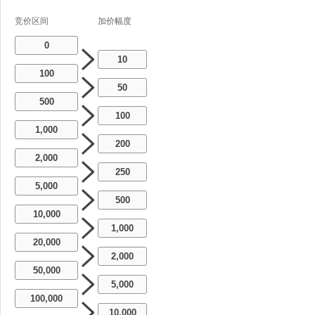
竞价区间
加价幅度
0
10
100
50
500
100
1,000
200
2,000
250
5,000
500
10,000
1,000
20,000
2,000
50,000
5,000
100,000
10,000