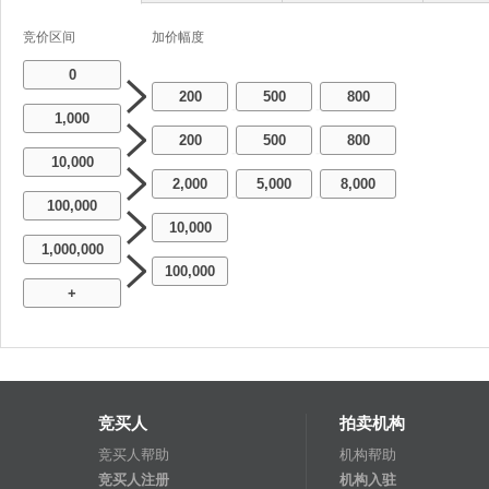
竞价区间
加价幅度
0
200
500
800
-
-
1,000
200
500
800
-
-
10,000
2,000
5,000
8,000
-
-
100,000
10,000
1,000,000
100,000
+
竞买人
拍卖机构
竞买人帮助
机构帮助
竞买人注册
机构入驻