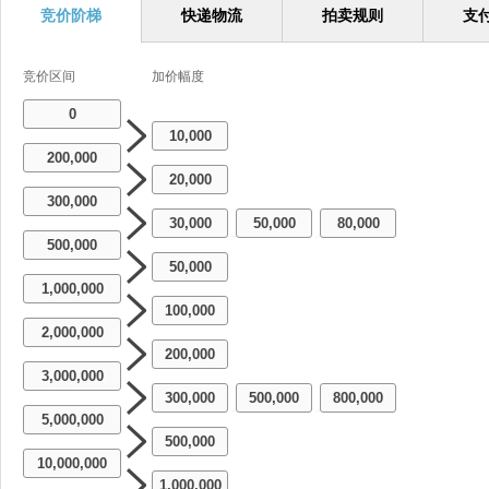
竞价阶梯
快递物流
拍卖规则
支
竞价区间
加价幅度
0
10,000
200,000
20,000
300,000
30,000
50,000
80,000
-
-
500,000
50,000
1,000,000
100,000
2,000,000
200,000
3,000,000
300,000
500,000
800,000
-
-
5,000,000
500,000
10,000,000
1,000,000