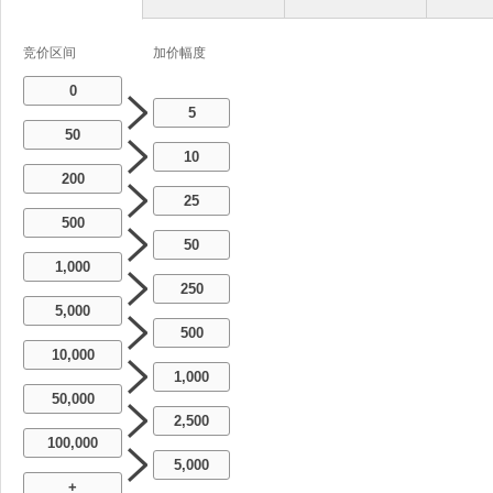
竞价区间
加价幅度
0
5
50
10
200
25
500
50
1,000
250
5,000
500
10,000
1,000
50,000
2,500
100,000
5,000
+