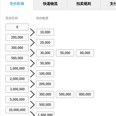
竞价阶梯
快递物流
拍卖规则
支
竞价区间
加价幅度
0
10,000
200,000
20,000
300,000
30,000
50,000
80,000
-
-
500,000
50,000
1,000,000
100,000
2,000,000
200,000
3,000,000
300,000
500,000
800,000
-
-
5,000,000
500,000
10,000,000
1,000,000