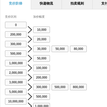
竞价阶梯
快递物流
拍卖规则
支
竞价区间
加价幅度
0
10,000
200,000
20,000
300,000
30,000
50,000
80,000
-
-
500,000
50,000
1,000,000
100,000
2,000,000
200,000
3,000,000
300,000
500,000
800,000
-
-
5,000,000
500,000
10,000,000
1,000,000