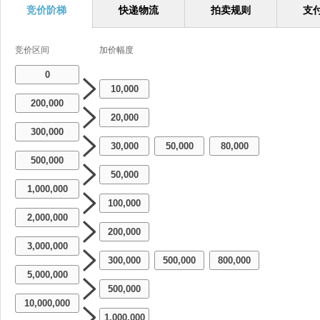
竞价阶梯
快递物流
拍卖规则
支
竞价区间
加价幅度
0
10,000
200,000
20,000
300,000
30,000
50,000
80,000
-
-
500,000
50,000
1,000,000
100,000
2,000,000
200,000
3,000,000
300,000
500,000
800,000
-
-
5,000,000
500,000
10,000,000
1,000,000