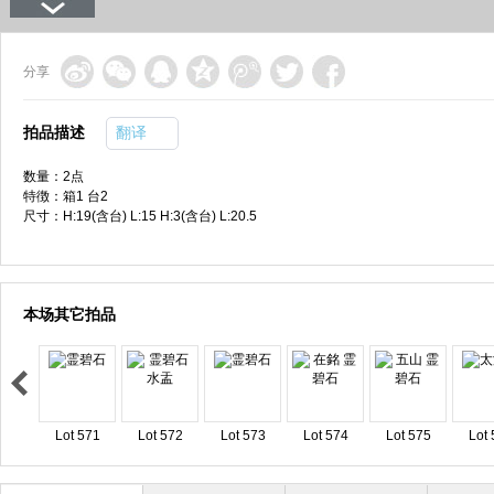
分享
拍品描述
翻译
数量：2点
特徴：箱1 台2
尺寸：H:19(含台) L:15 H:3(含台) L:20.5
本场其它拍品
Lot 571
Lot 572
Lot 573
Lot 574
Lot 575
Lot 