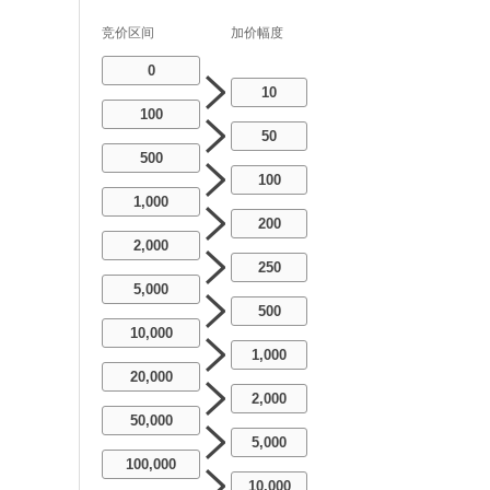
竞价区间
加价幅度
0
10
100
50
500
100
1,000
200
2,000
250
5,000
500
10,000
1,000
20,000
2,000
50,000
5,000
100,000
10,000