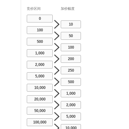
竞价区间
加价幅度
0
10
100
50
500
100
1,000
200
2,000
250
5,000
500
10,000
1,000
20,000
2,000
50,000
5,000
100,000
10,000