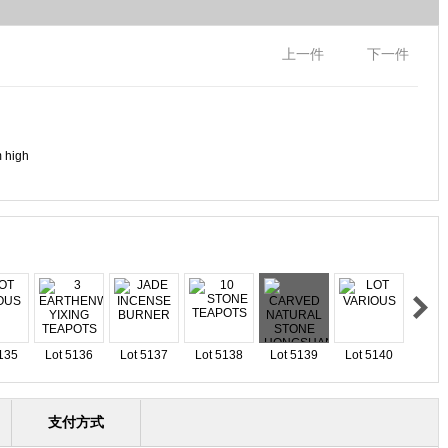
上一件
下一件
m high
135
Lot 5136
Lot 5137
Lot 5138
Lot 5139
Lot 5140
支付方式