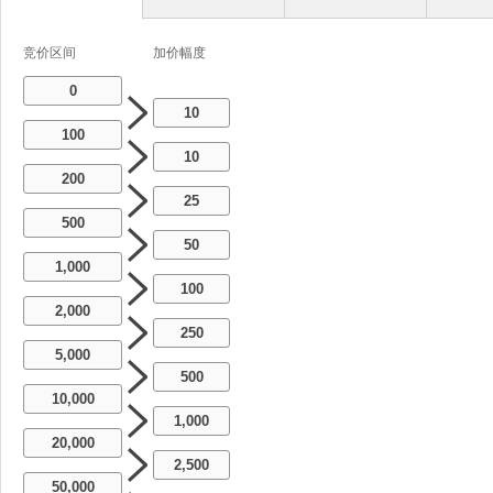
竞价区间
加价幅度
0
10
100
10
200
25
500
50
1,000
100
2,000
250
5,000
500
10,000
1,000
20,000
2,500
50,000