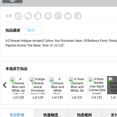
分享
拍品描述
翻译
A Chinese Antique incised Cizhou Yao Porcelain Vase: Of Bulbous Form, Fine
Figures Across The Base; Size: H: 12-1/2".
本场其它拍品
Lot 128
Lot 129
Lot 130
Lot 131
Lot 132
Lot 
竞价阶梯
快递物流
拍卖规则
支