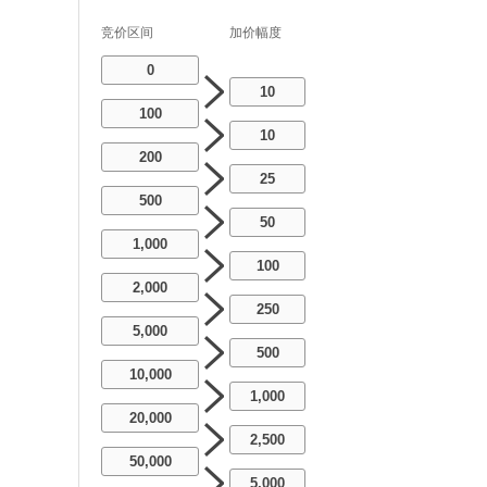
竞价区间
加价幅度
0
10
100
10
200
25
500
50
1,000
100
2,000
250
5,000
500
10,000
1,000
20,000
2,500
50,000
5,000