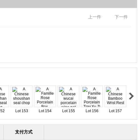
上一件
下一件
152
Lot 153
Lot 154
Lot 155
Lot 156
Lot 157
支付方式