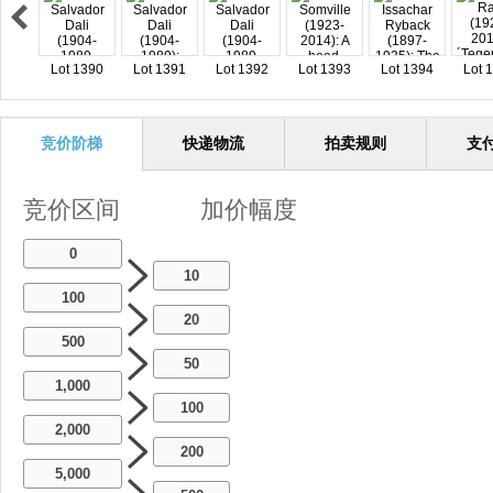
Lot 1390
Lot 1391
Lot 1392
Lot 1393
Lot 1394
Lot 
竞价阶梯
快递物流
拍卖规则
支
竞价区间
加价幅度
0
10
100
20
500
50
1,000
100
2,000
200
5,000