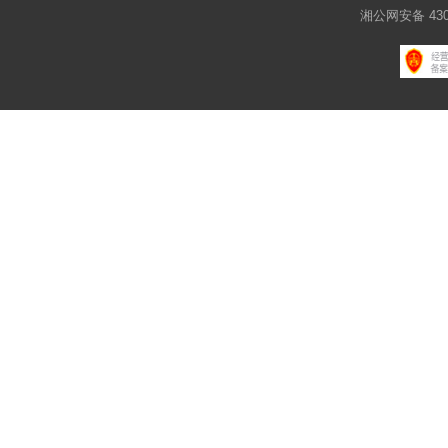
湘公网安备 4301