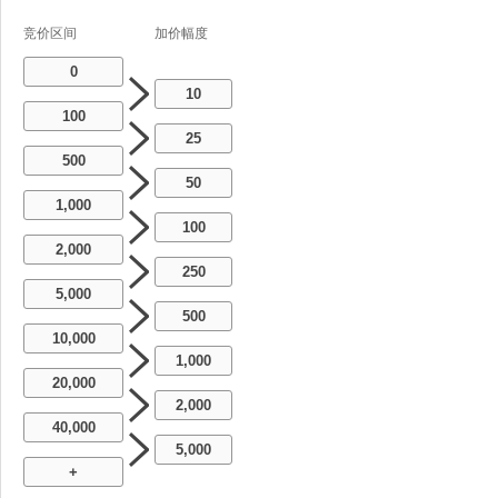
竞价区间
加价幅度
0
10
100
25
500
50
1,000
100
2,000
250
5,000
500
10,000
1,000
20,000
2,000
40,000
5,000
+