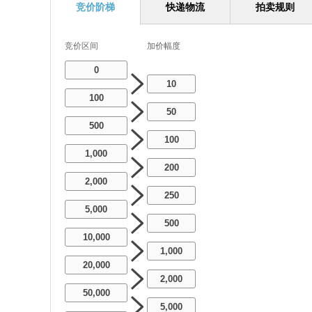
竞价阶梯
快递物流
拍卖规则
竞价区间
加价幅度
0
10
100
50
500
100
1,000
200
2,000
250
5,000
500
10,000
1,000
20,000
2,000
50,000
5,000