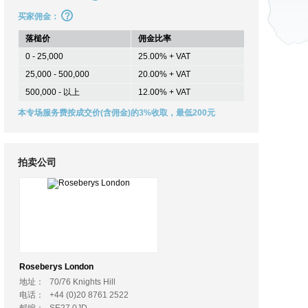
买家佣金：
落槌价
佣金比率
0 - 25,000
25.00% + VAT
25,000 - 500,000
20.00% + VAT
500,000 - 以上
12.00% + VAT
本专场服务费按成交价(含佣金)的3%收取，最低200元
拍卖公司
Roseberys London
地址：
70/76 Knights Hill
电话：
+44 (0)20 8761 2522